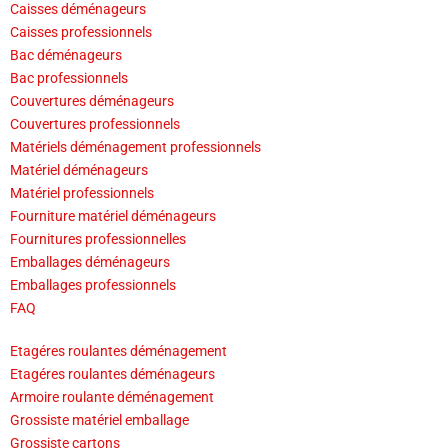
Caisses déménageurs
Caisses professionnels
Bac déménageurs
Bac professionnels
Couvertures déménageurs
Couvertures professionnels
Matériels déménagement professionnels
Matériel déménageurs
Matériel professionnels
Fourniture matériel déménageurs
Fournitures professionnelles
Emballages déménageurs
Emballages professionnels
FAQ
Etagéres roulantes déménagement
Etagéres roulantes déménageurs
Armoire roulante déménagement
Grossiste matériel emballage
Grossiste cartons