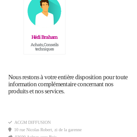
Hédi Braham
Achats, Conseils
techniques
Nous restons à votre entière disposition pour toute
information complémentaire concernant nos
produits et nos services.
ACGM DIFFUSION
10 rue Nicolas Robert, zi de la garenne