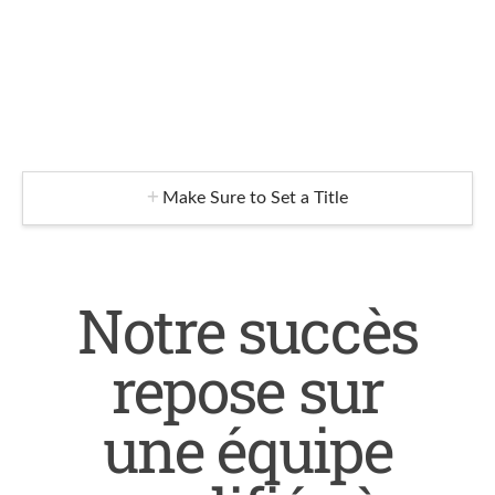
Make Sure to Set a Title
Notre succès
repose sur
une équipe