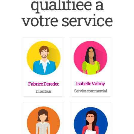
qualifiée à
votre service
Isabelle Valmy
Fabrice Deredec
Service commercial
Directeur