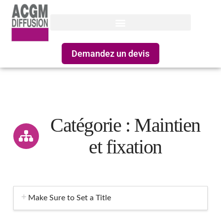
Demandez un devis
Catégorie : Maintien
et fixation
Make Sure to Set a Title