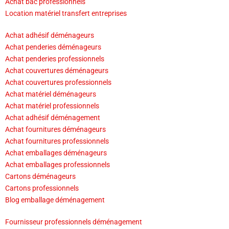
Achat bac professionnels
Location matériel transfert entreprises
Achat adhésif déménageurs
Achat penderies déménageurs
Achat penderies professionnels
Achat couvertures déménageurs
Achat couvertures professionnels
Achat matériel déménageurs
Achat matériel professionnels
Achat adhésif déménagement
Achat fournitures déménageurs
Achat fournitures professionnels
Achat emballages déménageurs
Achat emballages professionnels
Cartons déménageurs
Cartons professionnels
Blog emballage déménagement
Fournisseur professionnels déménagement