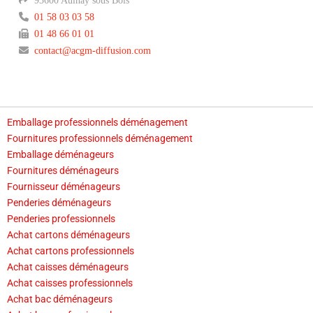
93600 Aulnay sous Bois
01 58 03 03 58
01 48 66 01 01
contact@acgm-diffusion.com
Emballage professionnels déménagement
Fournitures professionnels déménagement
Emballage déménageurs
Fournitures déménageurs
Fournisseur déménageurs
Penderies déménageurs
Penderies professionnels
Achat cartons déménageurs
Achat cartons professionnels
Achat caisses déménageurs
Achat caisses professionnels
Achat bac déménageurs