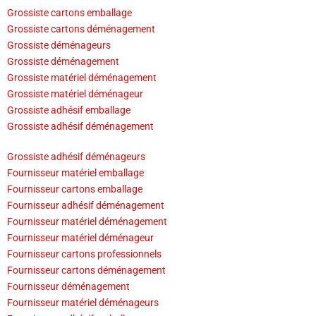
Grossiste cartons emballage
Grossiste cartons déménagement
Grossiste déménageurs
Grossiste déménagement
Grossiste matériel déménagement
Grossiste matériel déménageur
Grossiste adhésif emballage
Grossiste adhésif déménagement
Grossiste adhésif déménageurs
Fournisseur matériel emballage
Fournisseur cartons emballage
Fournisseur adhésif déménagement
Fournisseur matériel déménagement
Fournisseur matériel déménageur
Fournisseur cartons professionnels
Fournisseur cartons déménagement
Fournisseur déménagement
Fournisseur matériel déménageurs