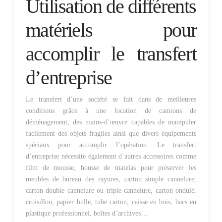
Utilisation de différents
matériels pour
accomplir le transfert
d’entreprise
Le transfert d’une société se fait dans de meilleures
conditions grâce à une location de camions de
déménagement, des mains-d’œuvre capables de manipuler
facilement des objets fragiles ainsi que divers équipements
spéciaux pour accomplir l’opération. Le transfert
d’entreprise nécessite également d’autres accessoires comme
film de mousse, housse de matelas pour préserver les
meubles de bureau des rayures, carton simple cannelure,
carton double cannelure ou triple cannelure, carton ondulé,
croisillon, papier bulle, tube carton, caisse en bois, bacs en
plastique professionnel, boîtes d’archives…