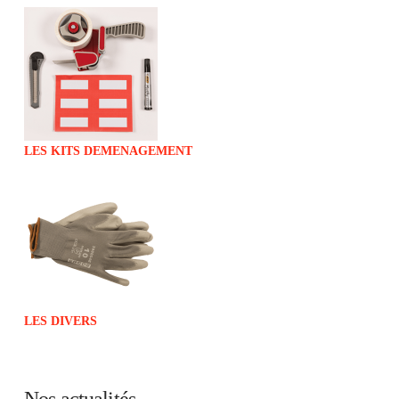
LES KITS DEMENAGEMENT
LES DIVERS