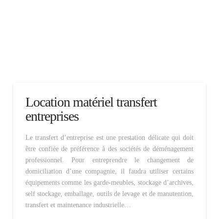
Location matériel transfert
entreprises
Le transfert d’entreprise est une prestation délicate qui doit
être confiée de préférence à des sociétés de déménagement
professionnel. Pour entreprendre le changement de
domiciliation d’une compagnie, il faudra utiliser certains
équipements comme les garde-meubles, stockage d’archives,
self stockage, emballage, outils de levage et de manutention,
transfert et maintenance industrielle…