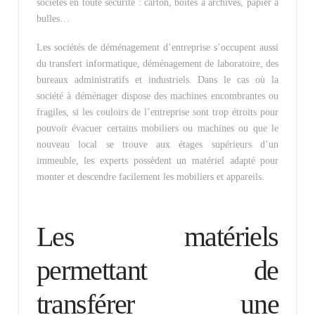
sociétés en toute sécurité : carton, boîtes à archives, papier à
bulles…
Les sociétés de déménagement d’entreprise s’occupent aussi
du transfert informatique, déménagement de laboratoire, des
bureaux administratifs et industriels. Dans le cas où la
société à déménager dispose des machines encombrantes ou
fragiles, si les couloirs de l’entreprise sont trop étroits pour
pouvoir évacuer certains mobiliers ou machines ou que le
nouveau local se trouve aux étages supérieurs d’un
immeuble, les experts possèdent un matériel adapté pour
monter et descendre facilement les mobiliers et appareils.
Les matériels
permettant de
transférer une