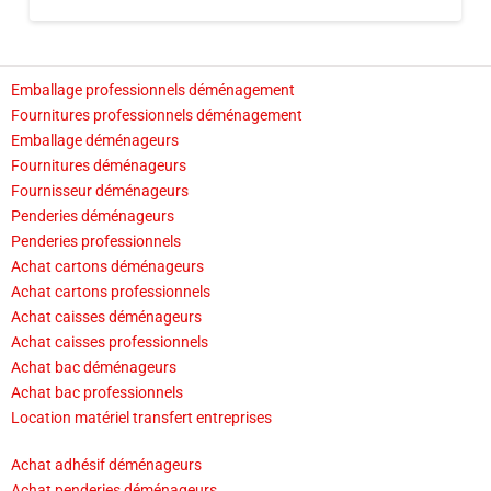
Emballage professionnels déménagement
Fournitures professionnels déménagement
Emballage déménageurs
Fournitures déménageurs
Fournisseur déménageurs
Penderies déménageurs
Penderies professionnels
Achat cartons déménageurs
Achat cartons professionnels
Achat caisses déménageurs
Achat caisses professionnels
Achat bac déménageurs
Achat bac professionnels
Location matériel transfert entreprises
Achat adhésif déménageurs
Achat penderies déménageurs