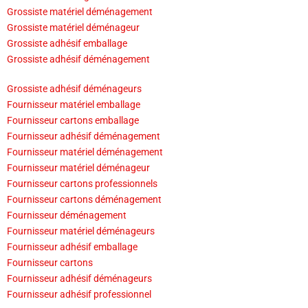
Grossiste matériel déménagement
Grossiste matériel déménageur
Grossiste adhésif emballage
Grossiste adhésif déménagement
Grossiste adhésif déménageurs
Fournisseur matériel emballage
Fournisseur cartons emballage
Fournisseur adhésif déménagement
Fournisseur matériel déménagement
Fournisseur matériel déménageur
Fournisseur cartons professionnels
Fournisseur cartons déménagement
Fournisseur déménagement
Fournisseur matériel déménageurs
Fournisseur adhésif emballage
Fournisseur cartons
Fournisseur adhésif déménageurs
Fournisseur adhésif professionnel