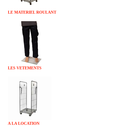
LE MATERIEL ROULANT
LES VETEMENTS
A LA LOCATION