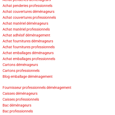
Achat penderies professionnels
Achat couvertures déménageurs
Achat couvertures professionnels
Achat matériel déménageurs
Achat matériel professionnels
Achat adhésif déménagement
Achat fournitures déménageurs
Achat fournitures professionnels
Achat emballages déménageurs
Achat emballages professionnels
Cartons déménageurs
Cartons professionnels
Blog emballage déménagement
Fournisseur professionnels déménagement
Caisses déménageurs
Caisses professionnels
Bac déménageurs
Bac professionnels