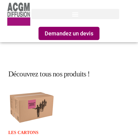
Demandez un devis
Découvrez tous nos produits !
LES CARTONS