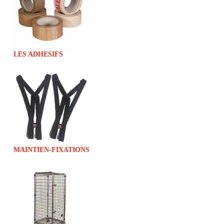
LES ADHESIFS
MAINTIEN-FIXATIONS