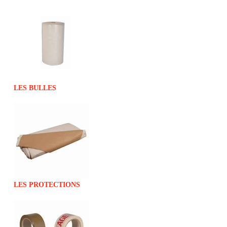
LES BULLES
LES PROTECTIONS