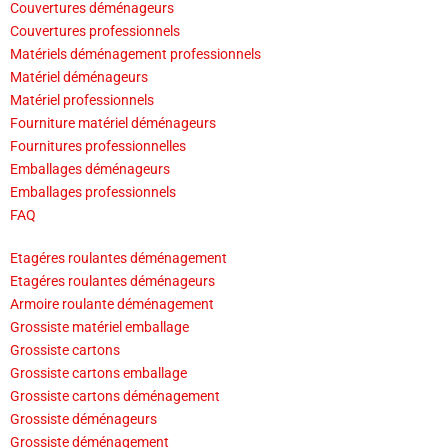
Couvertures déménageurs
Couvertures professionnels
Matériels déménagement professionnels
Matériel déménageurs
Matériel professionnels
Fourniture matériel déménageurs
Fournitures professionnelles
Emballages déménageurs
Emballages professionnels
FAQ
Etagéres roulantes déménagement
Etagéres roulantes déménageurs
Armoire roulante déménagement
Grossiste matériel emballage
Grossiste cartons
Grossiste cartons emballage
Grossiste cartons déménagement
Grossiste déménageurs
Grossiste déménagement