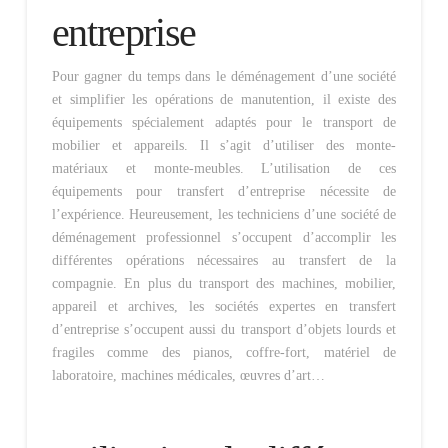
entreprise
Pour gagner du temps dans le déménagement d’une société
et simplifier les opérations de manutention, il existe des
équipements spécialement adaptés pour le transport de
mobilier et appareils. Il s’agit d’utiliser des monte-
matériaux et monte-meubles. L’utilisation de ces
équipements pour transfert d’entreprise nécessite de
l’expérience. Heureusement, les techniciens d’une société de
déménagement professionnel s’occupent d’accomplir les
différentes opérations nécessaires au transfert de la
compagnie. En plus du transport des machines, mobilier,
appareil et archives, les sociétés expertes en transfert
d’entreprise s’occupent aussi du transport d’objets lourds et
fragiles comme des pianos, coffre-fort, matériel de
laboratoire, machines médicales, œuvres d’art…