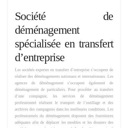
Société de
déménagement
spécialisée en transfert
d’entreprise
Les sociétés expertes en transfert d’entreprise s’occupent de
réaliser des déménagements nationaux et internationaux. Les
agences de déménagement s’occupent également de
déménagement de particuliers. Pour procéder au transfert
d’une compagnie, les services de déménagement
professionnel réalisent le transport de l’outillage et des
archives des compagnies dans les meilleures conditions. Les
professionnels du déménagement disposent des fournitures
adéquates afin de déplacer les meubles et les dossiers des