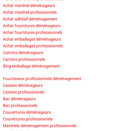
Achat matériel déménageurs
Achat matériel professionnels
Achat adhésif déménagement
Achat fournitures déménageurs
Achat fournitures professionnels
Achat emballages déménageurs
Achat emballages professionnels
Cartons déménageurs
Cartons professionnels
Blog emballage déménagement
Fournisseur professionnels déménagement
Caisses déménageurs
Caisses professionnels
Bac déménageurs
Bac professionnels
Couvertures déménageurs
Couvertures professionnels
Matériels déménagement professionnels