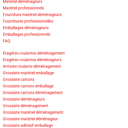
Matériel déménageurs
Matériel professionnels
Fourniture matériel déménageurs
Fournitures professionnelles
Emballages déménageurs
Emballages professionnels
FAQ
Etagéres roulantes déménagement
Etagéres roulantes déménageurs
Armoire roulante déménagement
Grossiste matériel emballage
Grossiste cartons
Grossiste cartons emballage
Grossiste cartons déménagement
Grossiste déménageurs
Grossiste déménagement
Grossiste matériel déménagement
Grossiste matériel déménageur
Grossiste adhésif emballage