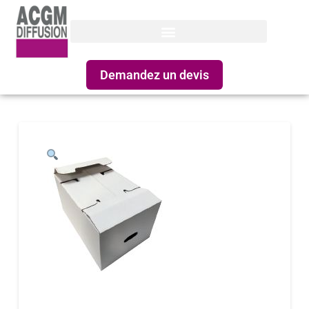
Demandez un devis