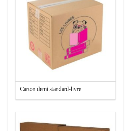
Carton demi standard-livre