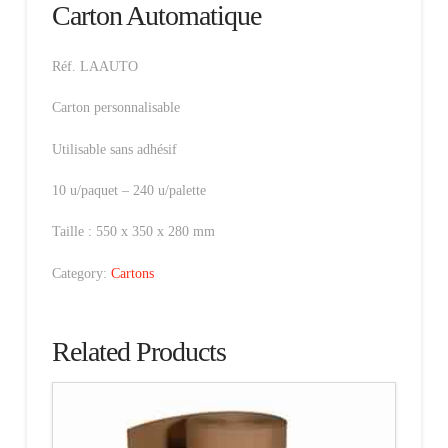
Carton Automatique
Réf. LAAUTO
Carton personnalisable
Utilisable sans adhésif
10 u/paquet – 240 u/palette
Taille : 550 x 350 x 280 mm
Category:
Cartons
Related Products