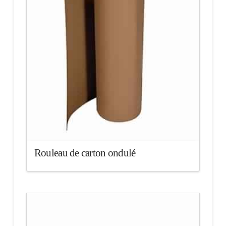
Rouleau de carton ondulé