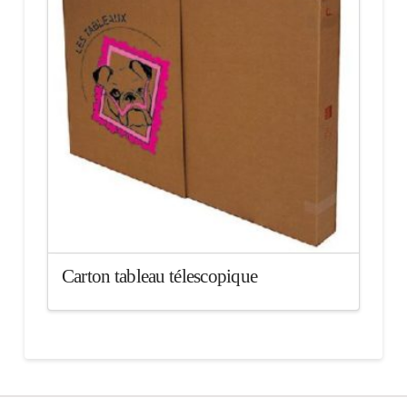
Carton tableau télescopique