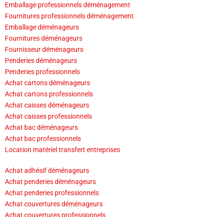
Emballage professionnels déménagement
Fournitures professionnels déménagement
Emballage déménageurs
Fournitures déménageurs
Fournisseur déménageurs
Penderies déménageurs
Penderies professionnels
Achat cartons déménageurs
Achat cartons professionnels
Achat caisses déménageurs
Achat caisses professionnels
Achat bac déménageurs
Achat bac professionnels
Location matériel transfert entreprises
Achat adhésif déménageurs
Achat penderies déménageurs
Achat penderies professionnels
Achat couvertures déménageurs
Achat couvertures professionnels