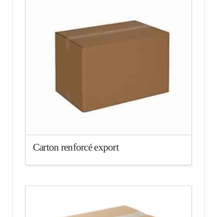
Carton renforcé export