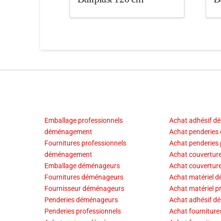
Emballage professionnels
Achat adhésif d
déménagement
Achat penderies
Fournitures professionnels
Achat penderies 
déménagement
Achat couvertur
Emballage déménageurs
Achat couverture
Fournitures déménageurs
Achat matériel 
Fournisseur déménageurs
Achat matériel p
Penderies déménageurs
Achat adhésif 
Penderies professionnels
Achat fournitur