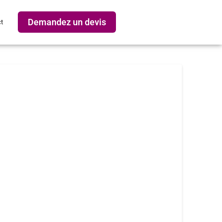
Demandez un devis
t