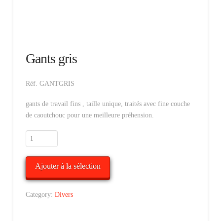
Gants gris
Réf. GANTGRIS
gants de travail fins , taille unique, traités avec fine couche
de caoutchouc pour une meilleure préhension.
Alternative:
Ajouter à la sélection
Category:
Divers