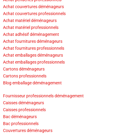
Achat couvertures déménageurs
Achat couvertures professionnels
Achat matériel déménageurs
Achat matériel professionnels
Achat adhésif déménagement
Achat fournitures déménageurs
Achat fournitures professionnels
Achat emballages déménageurs
Achat emballages professionnels
Cartons déménageurs
Cartons professionnels
Blog emballage déménagement
Fournisseur professionnels déménagement
Caisses déménageurs
Caisses professionnels
Bac déménageurs
Bac professionnels
Couvertures déménageurs