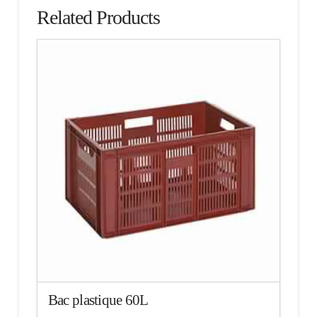
Related Products
Bac plastique 60L