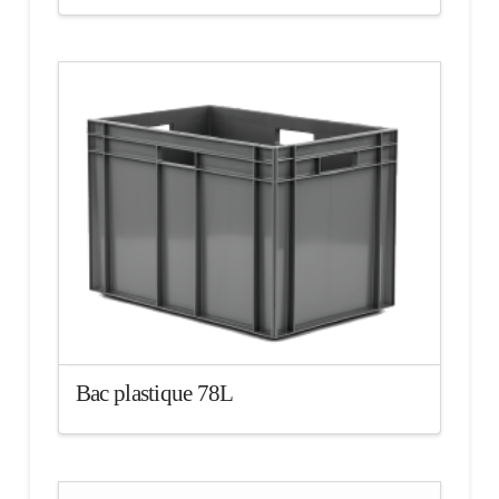
Bac plastique 78L