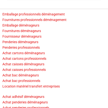
Emballage professionnels déménagement
Fournitures professionnels déménagement
Emballage déménageurs
Fournitures déménageurs
Fournisseur déménageurs
Penderies déménageurs
Penderies professionnels
Achat cartons déménageurs
Achat cartons professionnels
Achat caisses déménageurs
Achat caisses professionnels
Achat bac déménageurs
Achat bac professionnels
Location matériel transfert entreprises
Achat adhésif déménageurs
Achat penderies déménageurs
Achat penderies professionnels