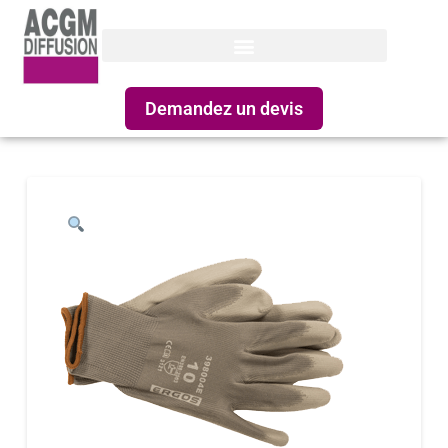
Demandez un devis