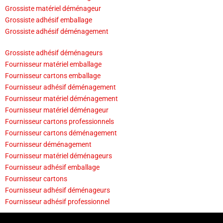
Grossiste matériel déménageur
Grossiste adhésif emballage
Grossiste adhésif déménagement
Grossiste adhésif déménageurs
Fournisseur matériel emballage
Fournisseur cartons emballage
Fournisseur adhésif déménagement
Fournisseur matériel déménagement
Fournisseur matériel déménageur
Fournisseur cartons professionnels
Fournisseur cartons déménagement
Fournisseur déménagement
Fournisseur matériel déménageurs
Fournisseur adhésif emballage
Fournisseur cartons
Fournisseur adhésif déménageurs
Fournisseur adhésif professionnel