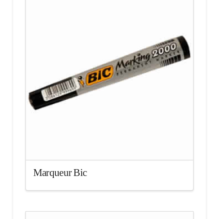
Marqueur Bic