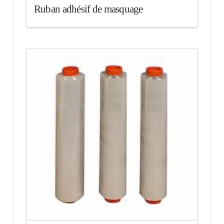
Ruban adhésif de masquage