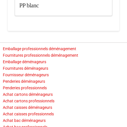
PP blanc
Emballage professionnels déménagement
Fournitures professionnels déménagement
Emballage déménageurs
Fournitures déménageurs
Fournisseur déménageurs
Penderies déménageurs
Penderies professionnels
Achat cartons déménageurs
Achat cartons professionnels
Achat caisses déménageurs
Achat caisses professionnels
Achat bac déménageurs