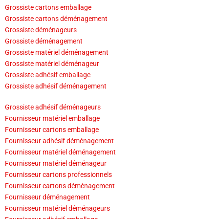
Grossiste cartons emballage
Grossiste cartons déménagement
Grossiste déménageurs
Grossiste déménagement
Grossiste matériel déménagement
Grossiste matériel déménageur
Grossiste adhésif emballage
Grossiste adhésif déménagement
Grossiste adhésif déménageurs
Fournisseur matériel emballage
Fournisseur cartons emballage
Fournisseur adhésif déménagement
Fournisseur matériel déménagement
Fournisseur matériel déménageur
Fournisseur cartons professionnels
Fournisseur cartons déménagement
Fournisseur déménagement
Fournisseur matériel déménageurs