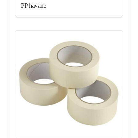
PP havane