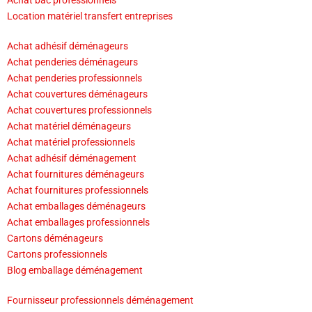
Achat bac professionnels
Location matériel transfert entreprises
Achat adhésif déménageurs
Achat penderies déménageurs
Achat penderies professionnels
Achat couvertures déménageurs
Achat couvertures professionnels
Achat matériel déménageurs
Achat matériel professionnels
Achat adhésif déménagement
Achat fournitures déménageurs
Achat fournitures professionnels
Achat emballages déménageurs
Achat emballages professionnels
Cartons déménageurs
Cartons professionnels
Blog emballage déménagement
Fournisseur professionnels déménagement