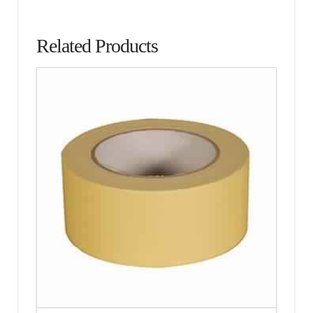
Related Products