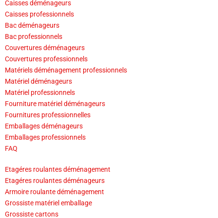
Caisses déménageurs
Caisses professionnels
Bac déménageurs
Bac professionnels
Couvertures déménageurs
Couvertures professionnels
Matériels déménagement professionnels
Matériel déménageurs
Matériel professionnels
Fourniture matériel déménageurs
Fournitures professionnelles
Emballages déménageurs
Emballages professionnels
FAQ
Etagéres roulantes déménagement
Etagéres roulantes déménageurs
Armoire roulante déménagement
Grossiste matériel emballage
Grossiste cartons