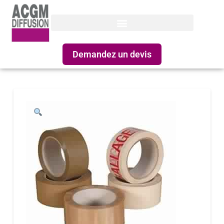
Demandez un devis