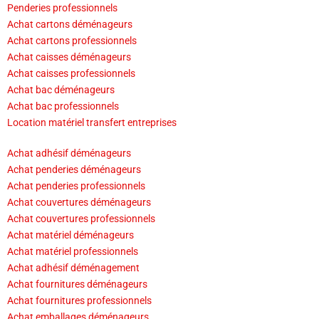
Penderies professionnels
Achat cartons déménageurs
Achat cartons professionnels
Achat caisses déménageurs
Achat caisses professionnels
Achat bac déménageurs
Achat bac professionnels
Location matériel transfert entreprises
Achat adhésif déménageurs
Achat penderies déménageurs
Achat penderies professionnels
Achat couvertures déménageurs
Achat couvertures professionnels
Achat matériel déménageurs
Achat matériel professionnels
Achat adhésif déménagement
Achat fournitures déménageurs
Achat fournitures professionnels
Achat emballages déménageurs