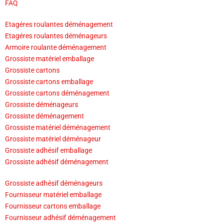
FAQ
Etagéres roulantes déménagement
Etagéres roulantes déménageurs
Armoire roulante déménagement
Grossiste matériel emballage
Grossiste cartons
Grossiste cartons emballage
Grossiste cartons déménagement
Grossiste déménageurs
Grossiste déménagement
Grossiste matériel déménagement
Grossiste matériel déménageur
Grossiste adhésif emballage
Grossiste adhésif déménagement
Grossiste adhésif déménageurs
Fournisseur matériel emballage
Fournisseur cartons emballage
Fournisseur adhésif déménagement