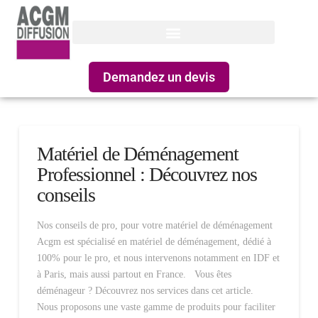
Demandez un devis
Matériel de Déménagement
Professionnel : Découvrez nos
conseils
Nos conseils de pro, pour votre matériel de déménagement
Acgm est spécialisé en matériel de déménagement, dédié à
100% pour le pro, et nous intervenons notamment en IDF et
à Paris, mais aussi partout en France. Vous êtes
déménageur ? Découvrez nos services dans cet article.
Nous proposons une vaste gamme de produits pour faciliter