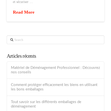
et sécuriser …
Read More
Search
Articles récents
Matériel de Déménagement Professionnel : Découvrez
nos conseils
Comment protéger efficacement les biens en utilisant
les bons emballages
Tout savoir sur les différents emballages de
déménagement