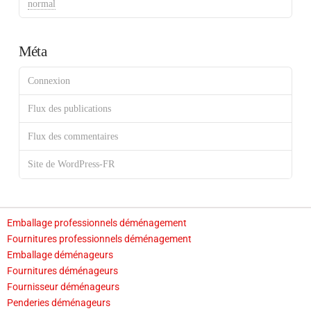
normal
Méta
Connexion
Flux des publications
Flux des commentaires
Site de WordPress-FR
Emballage professionnels déménagement
Fournitures professionnels déménagement
Emballage déménageurs
Fournitures déménageurs
Fournisseur déménageurs
Penderies déménageurs