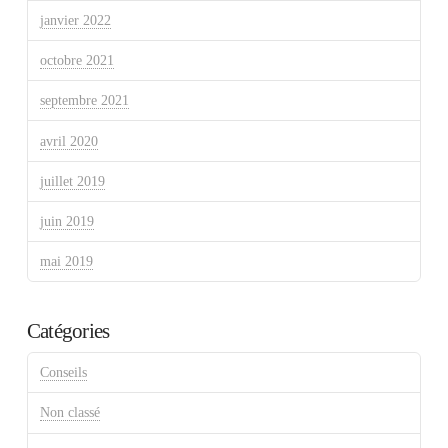
janvier 2022
octobre 2021
septembre 2021
avril 2020
juillet 2019
juin 2019
mai 2019
Catégories
Conseils
Non classé