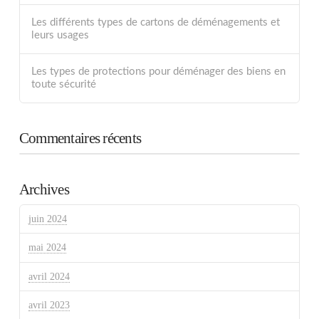
Les différents types de cartons de déménagements et
leurs usages
Les types de protections pour déménager des biens en
toute sécurité
Commentaires récents
Archives
juin 2024
mai 2024
avril 2024
avril 2023