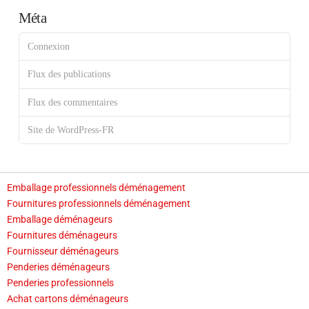
Méta
Connexion
Flux des publications
Flux des commentaires
Site de WordPress-FR
Emballage professionnels déménagement
Fournitures professionnels déménagement
Emballage déménageurs
Fournitures déménageurs
Fournisseur déménageurs
Penderies déménageurs
Penderies professionnels
Achat cartons déménageurs