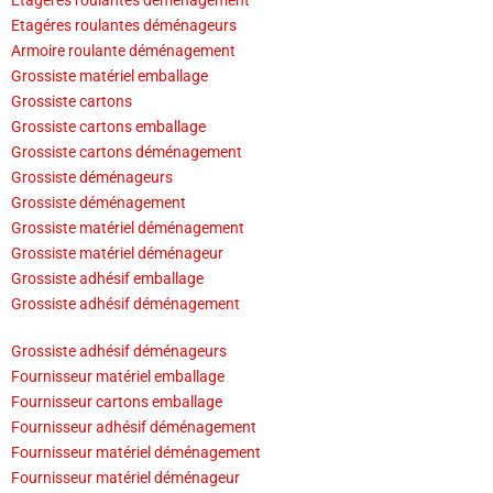
Etagéres roulantes déménageurs
Armoire roulante déménagement
Grossiste matériel emballage
Grossiste cartons
Grossiste cartons emballage
Grossiste cartons déménagement
Grossiste déménageurs
Grossiste déménagement
Grossiste matériel déménagement
Grossiste matériel déménageur
Grossiste adhésif emballage
Grossiste adhésif déménagement
Grossiste adhésif déménageurs
Fournisseur matériel emballage
Fournisseur cartons emballage
Fournisseur adhésif déménagement
Fournisseur matériel déménagement
Fournisseur matériel déménageur