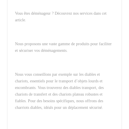
Vous êtes déménageur ?
Découvrez nos services dans cet
article.
Nous proposons une vaste gamme de produits pour faciliter
et sécuriser vos déménagements.
Nous vous conseillons par exemple sur les diables et
chariots, essentiels pour le transport d’objets lourds et
encombrants. Vous trouverez des diables transport, des
chariots de transfert et des chariots plateau robustes et
fiables. Pour des besoins spécifiques, nous offrons des
charriots diables, idéals pour un déplacement sécurisé.