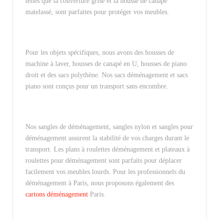
telles que la couverture grise et la housse de canapé
matelassé, sont parfaites pour protéger vos meubles.
Pour les objets spécifiques, nous avons des housses de
machine à laver, housses de canapé en U, housses de piano
droit et des sacs polythène.
Nos sacs déménagement et sacs
piano sont conçus pour un transport sans encombre.
Nos sangles de déménagement, sangles nylon et sangles pour
déménagement assurent la stabilité de vos charges durant le
transport. Les plans à roulettes déménagement et plateaux à
roulettes pour déménagement sont parfaits pour déplacer
facilement vos meubles lourds.
Pour les professionnels du
déménagement à Paris, nous proposons également des
cartons déménagement
Paris.