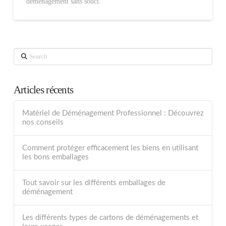
déménagement sans souci.
Search
Articles récents
Matériel de Déménagement Professionnel : Découvrez
nos conseils
Comment protéger efficacement les biens en utilisant
les bons emballages
Tout savoir sur les différents emballages de
déménagement
Les différents types de cartons de déménagements et