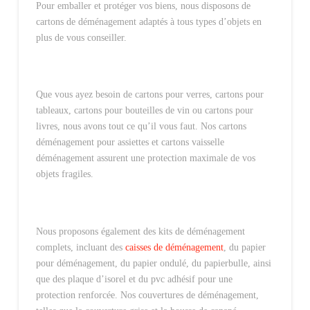
Pour emballer et protéger vos biens, nous disposons de
cartons de déménagement adaptés à tous types d’objets en
plus de vous conseiller.
Que vous ayez besoin de cartons pour verres, cartons pour
tableaux, cartons pour bouteilles de vin ou cartons pour
livres, nous avons tout ce qu’il vous faut. Nos cartons
déménagement pour assiettes et cartons vaisselle
déménagement assurent une protection maximale de vos
objets fragiles.
Nous proposons également des kits de déménagement
complets, incluant des
caisses de déménagement
, du papier
pour déménagement, du papier ondulé, du papierbulle, ainsi
que des plaque d’isorel et du pvc adhésif pour une
protection renforcée. Nos couvertures de déménagement,