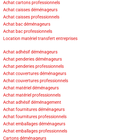
Achat cartons professionnels
Achat caisses déménageurs
Achat caisses professionnels
Achat bac déménageurs
Achat bac professionnels
Location matériel transfert entreprises
Achat adhésif déménageurs
Achat penderies déménageurs
Achat penderies professionnels
Achat couvertures déménageurs
Achat couvertures professionnels
Achat matériel déménageurs
Achat matériel professionnels
Achat adhésif déménagement
Achat fournitures déménageurs
Achat fournitures professionnels
Achat emballages déménageurs
Achat emballages professionnels
Cartons déménageurs