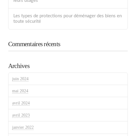
leurs usages
Les types de protections pour déménager des biens en
toute sécurité
Commentaires récents
Archives
juin 2024
mai 2024
avril 2024
avril 2023
janvier 2022