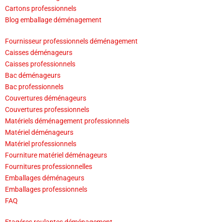
Cartons professionnels
Blog emballage déménagement
Fournisseur professionnels déménagement
Caisses déménageurs
Caisses professionnels
Bac déménageurs
Bac professionnels
Couvertures déménageurs
Couvertures professionnels
Matériels déménagement professionnels
Matériel déménageurs
Matériel professionnels
Fourniture matériel déménageurs
Fournitures professionnelles
Emballages déménageurs
Emballages professionnels
FAQ
Etagéres roulantes déménagement