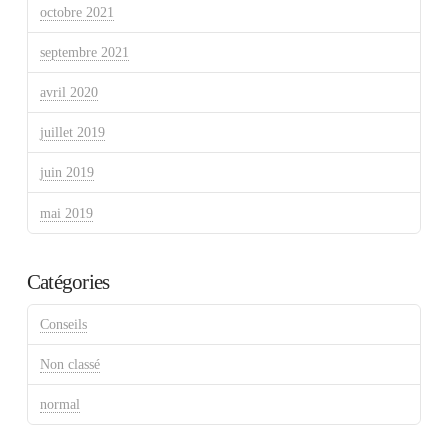
octobre 2021
septembre 2021
avril 2020
juillet 2019
juin 2019
mai 2019
Catégories
Conseils
Non classé
normal