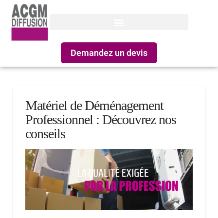
Demandez un devis
Matériel de Déménagement
Professionnel : Découvrez nos
conseils