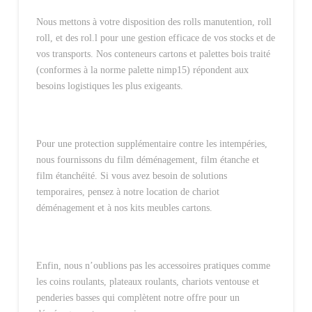
Nous mettons à votre disposition des rolls manutention, roll
roll, et des rol.l pour une gestion efficace de vos stocks et de
vos transports. Nos conteneurs cartons et palettes bois traité
(conformes à la norme palette nimp15) répondent aux
besoins logistiques les plus exigeants.
Pour une protection supplémentaire contre les intempéries,
nous fournissons du film déménagement, film étanche et
film étanchéité. Si vous avez besoin de solutions
temporaires, pensez à notre location de chariot
déménagement et à nos kits meubles cartons.
Enfin, nous n’oublions pas les accessoires pratiques comme
les coins roulants, plateaux roulants, chariots ventouse et
penderies basses qui complètent notre offre pour un