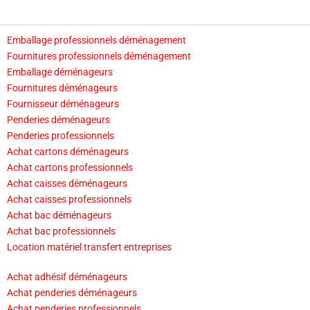
Emballage professionnels déménagement
Fournitures professionnels déménagement
Emballage déménageurs
Fournitures déménageurs
Fournisseur déménageurs
Penderies déménageurs
Penderies professionnels
Achat cartons déménageurs
Achat cartons professionnels
Achat caisses déménageurs
Achat caisses professionnels
Achat bac déménageurs
Achat bac professionnels
Location matériel transfert entreprises
Achat adhésif déménageurs
Achat penderies déménageurs
Achat penderies professionnels