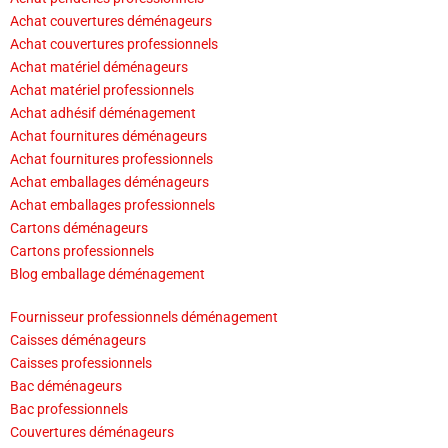
Achat couvertures déménageurs
Achat couvertures professionnels
Achat matériel déménageurs
Achat matériel professionnels
Achat adhésif déménagement
Achat fournitures déménageurs
Achat fournitures professionnels
Achat emballages déménageurs
Achat emballages professionnels
Cartons déménageurs
Cartons professionnels
Blog emballage déménagement
Fournisseur professionnels déménagement
Caisses déménageurs
Caisses professionnels
Bac déménageurs
Bac professionnels
Couvertures déménageurs