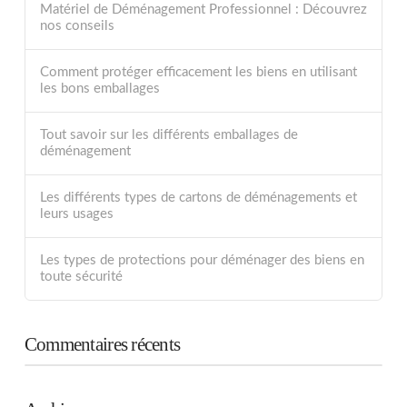
Matériel de Déménagement Professionnel : Découvrez
nos conseils
Comment protéger efficacement les biens en utilisant
les bons emballages
Tout savoir sur les différents emballages de
déménagement
Les différents types de cartons de déménagements et
leurs usages
Les types de protections pour déménager des biens en
toute sécurité
Commentaires récents