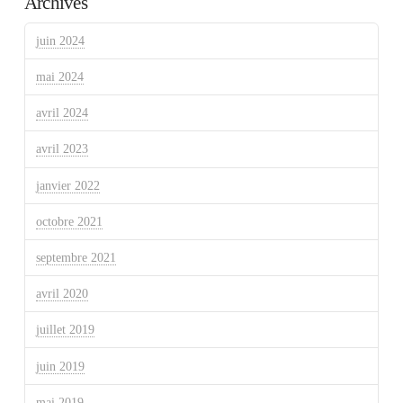
Archives
juin 2024
mai 2024
avril 2024
avril 2023
janvier 2022
octobre 2021
septembre 2021
avril 2020
juillet 2019
juin 2019
mai 2019