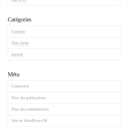
Catégories
Conseils
Non classé
normal
Méta
Connexion
Flux des publications
Flux des commentaires
Site de WordPress-FR