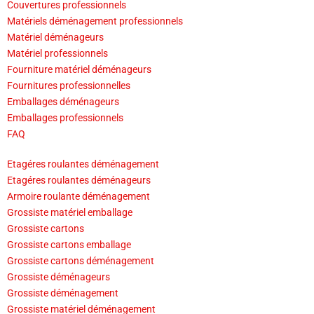
Couvertures professionnels
Matériels déménagement professionnels
Matériel déménageurs
Matériel professionnels
Fourniture matériel déménageurs
Fournitures professionnelles
Emballages déménageurs
Emballages professionnels
FAQ
Etagéres roulantes déménagement
Etagéres roulantes déménageurs
Armoire roulante déménagement
Grossiste matériel emballage
Grossiste cartons
Grossiste cartons emballage
Grossiste cartons déménagement
Grossiste déménageurs
Grossiste déménagement
Grossiste matériel déménagement