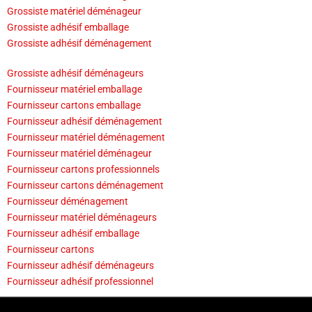
Grossiste matériel déménageur
Grossiste adhésif emballage
Grossiste adhésif déménagement
Grossiste adhésif déménageurs
Fournisseur matériel emballage
Fournisseur cartons emballage
Fournisseur adhésif déménagement
Fournisseur matériel déménagement
Fournisseur matériel déménageur
Fournisseur cartons professionnels
Fournisseur cartons déménagement
Fournisseur déménagement
Fournisseur matériel déménageurs
Fournisseur adhésif emballage
Fournisseur cartons
Fournisseur adhésif déménageurs
Fournisseur adhésif professionnel
CONTACT
CONDITIONS DE VENTE
COPYRIGHT