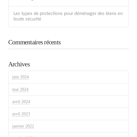
Les types de protections pour déménager des biens en
toute sécurité
Commentaires récents
Archives
juin 2024
mai 2024
avril 2024
avril 2023
janvier 2022