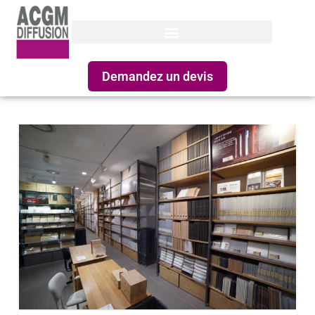
Demandez un devis