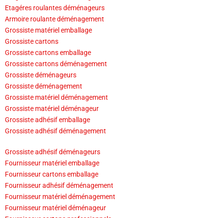
Etagéres roulantes déménageurs
Armoire roulante déménagement
Grossiste matériel emballage
Grossiste cartons
Grossiste cartons emballage
Grossiste cartons déménagement
Grossiste déménageurs
Grossiste déménagement
Grossiste matériel déménagement
Grossiste matériel déménageur
Grossiste adhésif emballage
Grossiste adhésif déménagement
Grossiste adhésif déménageurs
Fournisseur matériel emballage
Fournisseur cartons emballage
Fournisseur adhésif déménagement
Fournisseur matériel déménagement
Fournisseur matériel déménageur