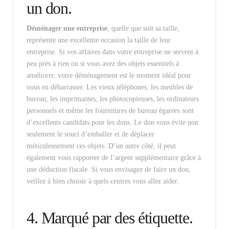
un don.
Déménager une entreprise
, quelle que soit sa taille,
représente une excellente occasion la taille de leur
entreprise. Si vos affaires dans votre entreprise ne servent à
peu près à rien ou si vous avez des objets essentiels à
améliorer, votre déménagement est le moment idéal pour
vous en débarrasser. Les vieux téléphones, les meubles de
bureau, les imprimantes, les photocopieuses, les ordinateurs
personnels et même les fournitures de bureau égarées sont
d’excellents candidats pour les dons. Le don vous évite non
seulement le souci d’emballer et de déplacer
méticuleusement ces objets. D’un autre côté, il peut
également vous rapporter de l’argent supplémentaire grâce à
une déduction fiscale. Si vous envisagez de faire un don,
veillez à bien choisir à quels centres vous allez aider.
4. Marqué par des étiquette.