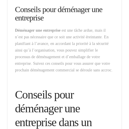
Conseils pour déménager une
entreprise
Déménager une entreprise
est une tâche ardue, mais il
n’est pas nécessaire que ce soit une activité éreintante. En
planifiant à l’avance, en accordant la priorité à la sécurité
ainsi qu’à l’organisation, vous pouvez simplifier le
processus de déménagement et d’emballage de votre
entreprise. Suivez ces conseils pour vous assurer que votre
prochain déménagement commercial se déroule sans accroc.
Conseils pour
déménager une
entreprise dans un