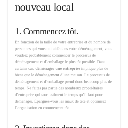
nouveau local
1. Commencez tôt.
En fonction de la taille de votre entreprise et du nombre de
personnes qui vous ont aidé dans votre déménagement, vous
voudrez probablement commencer le processus de
déménagement et d’emballage le plus tôt possible. Dans
certains cas,
déménager une entreprise
implique plus de
biens que le déménagement d’une maison. Le processus de
déménagement et d’emballage prend donc beaucoup plus de
temps. Ne faites pas partie des nombreux propriétaires
d’entreprise qui sous-estiment le temps qu’il faut pour
déménager. Épargnez-vous les maux de tête et optimisez
l’organisation en commençant tôt.