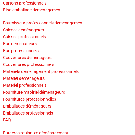
Cartons professionnels
Blog emballage déménagement
Fournisseur professionnels déménagement
Caisses déménageurs
Caisses professionnels
Bac déménageurs
Bac professionnels
Couvertures déménageurs
Couvertures professionnels
Matériels déménagement professionnels
Matériel déménageurs
Matériel professionnels
Fourniture matériel déménageurs
Fournitures professionnelles
Emballages déménageurs
Emballages professionnels
FAQ
Etagéres roulantes déménagement