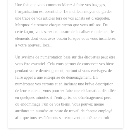
Une fois que vous commencMarez à faire vos bagages,
l’organisation est essentielle. Le meilleur moyen de garder
une trace de vos articles lors de vos achats est d’étiqueter.
Marquez clairement chaque carton que vous utilisez. De
cette façon, vous serez en mesure de localiser rapidement les
éléments dont vous avez besoin lorsque vous vous installerez
à votre nouveau local.
Un système de numérotation basé sur des étiquettes peut être
vous être essentiel. Cela vous permet de conserver vos biens
pendant votre déménagement, surtout si vous envisagez de
faire appel à une entreprise de déménagement. En
numérotant vos cartons et en incluant une brève description
de leur contenu, vous pourrez faire une réclamation détaillée
en quelques minutes si l’entreprise de déménagement perd
ou endommage l’un de vos biens. Vous pouvez même
attribuer un numéro au poste de travail de chaque employé
afin que tous ses éléments se retrouvent au même endroit.