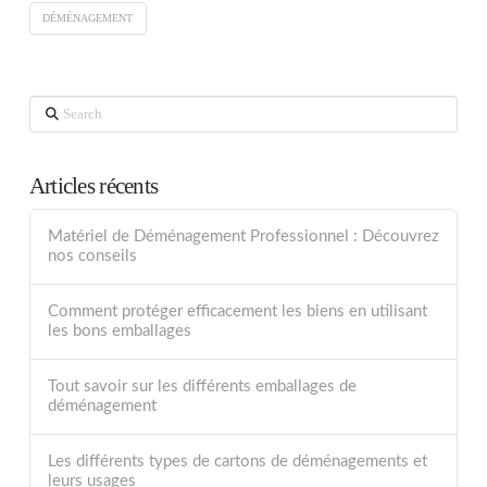
DÉMÉNAGEMENT
Search
Articles récents
Matériel de Déménagement Professionnel : Découvrez
nos conseils
Comment protéger efficacement les biens en utilisant
les bons emballages
Tout savoir sur les différents emballages de
déménagement
Les différents types de cartons de déménagements et
leurs usages