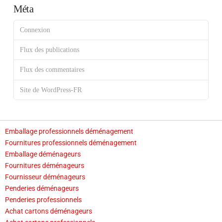
Méta
Connexion
Flux des publications
Flux des commentaires
Site de WordPress-FR
Emballage professionnels déménagement
Fournitures professionnels déménagement
Emballage déménageurs
Fournitures déménageurs
Fournisseur déménageurs
Penderies déménageurs
Penderies professionnels
Achat cartons déménageurs