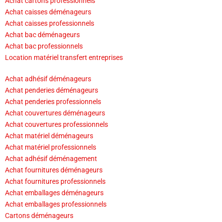
Achat cartons professionnels
Achat caisses déménageurs
Achat caisses professionnels
Achat bac déménageurs
Achat bac professionnels
Location matériel transfert entreprises
Achat adhésif déménageurs
Achat penderies déménageurs
Achat penderies professionnels
Achat couvertures déménageurs
Achat couvertures professionnels
Achat matériel déménageurs
Achat matériel professionnels
Achat adhésif déménagement
Achat fournitures déménageurs
Achat fournitures professionnels
Achat emballages déménageurs
Achat emballages professionnels
Cartons déménageurs