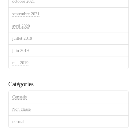
octobre 2021
septembre 2021
avril 2020
juillet 2019
juin 2019
mai 2019
Catégories
Conseils
Non classé
normal