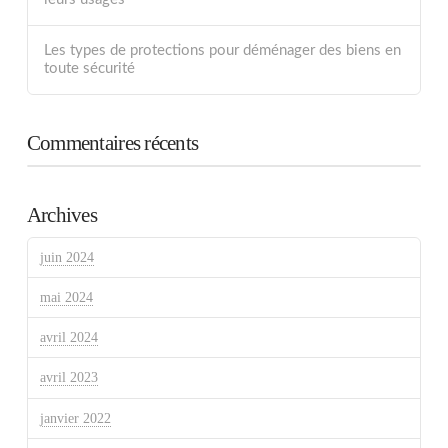
Les types de protections pour déménager des biens en
toute sécurité
Commentaires récents
Archives
juin 2024
mai 2024
avril 2024
avril 2023
janvier 2022