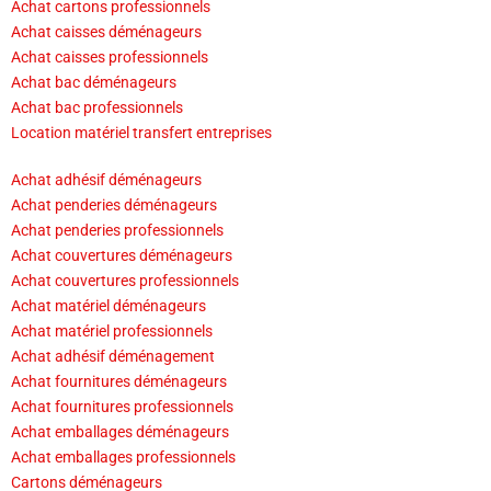
Achat cartons professionnels
Achat caisses déménageurs
Achat caisses professionnels
Achat bac déménageurs
Achat bac professionnels
Location matériel transfert entreprises
Achat adhésif déménageurs
Achat penderies déménageurs
Achat penderies professionnels
Achat couvertures déménageurs
Achat couvertures professionnels
Achat matériel déménageurs
Achat matériel professionnels
Achat adhésif déménagement
Achat fournitures déménageurs
Achat fournitures professionnels
Achat emballages déménageurs
Achat emballages professionnels
Cartons déménageurs