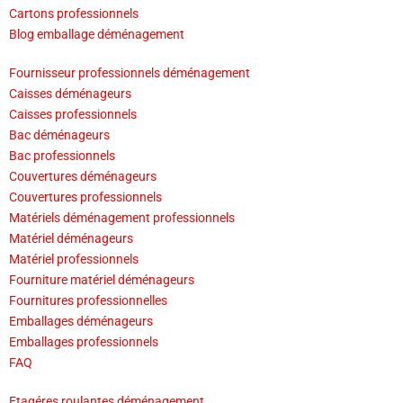
Cartons professionnels
Blog emballage déménagement
Fournisseur professionnels déménagement
Caisses déménageurs
Caisses professionnels
Bac déménageurs
Bac professionnels
Couvertures déménageurs
Couvertures professionnels
Matériels déménagement professionnels
Matériel déménageurs
Matériel professionnels
Fourniture matériel déménageurs
Fournitures professionnelles
Emballages déménageurs
Emballages professionnels
FAQ
Etagéres roulantes déménagement