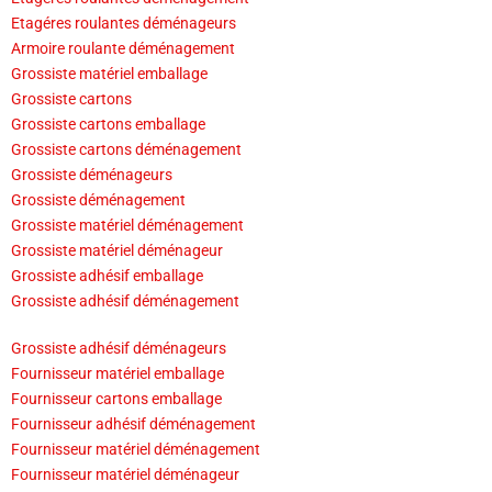
Etagéres roulantes déménageurs
Armoire roulante déménagement
Grossiste matériel emballage
Grossiste cartons
Grossiste cartons emballage
Grossiste cartons déménagement
Grossiste déménageurs
Grossiste déménagement
Grossiste matériel déménagement
Grossiste matériel déménageur
Grossiste adhésif emballage
Grossiste adhésif déménagement
Grossiste adhésif déménageurs
Fournisseur matériel emballage
Fournisseur cartons emballage
Fournisseur adhésif déménagement
Fournisseur matériel déménagement
Fournisseur matériel déménageur