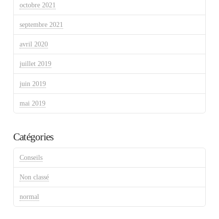
octobre 2021
septembre 2021
avril 2020
juillet 2019
juin 2019
mai 2019
Catégories
Conseils
Non classé
normal