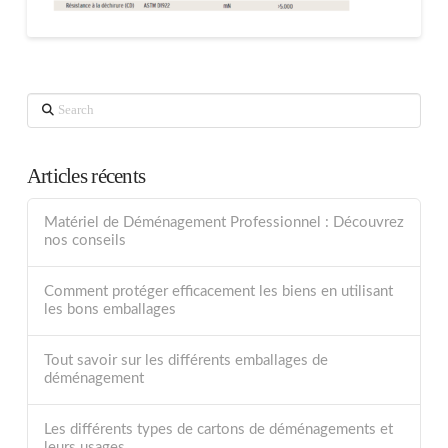
Search
Articles récents
Matériel de Déménagement Professionnel : Découvrez
nos conseils
Comment protéger efficacement les biens en utilisant
les bons emballages
Tout savoir sur les différents emballages de
déménagement
Les différents types de cartons de déménagements et
leurs usages