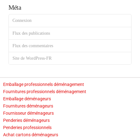
Méta
Connexion
Flux des publications
Flux des commentaires
Site de WordPress-FR
Emballage professionnels déménagement
Fournitures professionnels déménagement
Emballage déménageurs
Fournitures déménageurs
Fournisseur déménageurs
Penderies déménageurs
Penderies professionnels
Achat cartons déménageurs